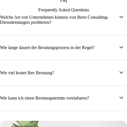
Faq
Frequently Asked Questions
Welche Art von Unternehmen können von Ihren Consulting-
Dienstleistungen profitieren?
Wie lange dauert der Beratungsprozess in der Regel?
Wie viel kostet Ihre Beratung?
Wie kann ich einen Beratungstermin vereinbaren?