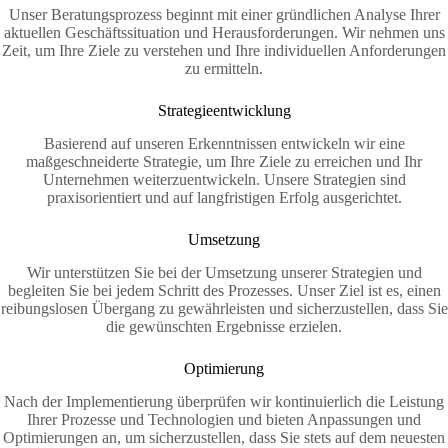
Unser Beratungsprozess beginnt mit einer gründlichen Analyse Ihrer
aktuellen Geschäftssituation und Herausforderungen. Wir nehmen uns
Zeit, um Ihre Ziele zu verstehen und Ihre individuellen Anforderungen
zu ermitteln.
Strategieentwicklung
Basierend auf unseren Erkenntnissen entwickeln wir eine
maßgeschneiderte Strategie, um Ihre Ziele zu erreichen und Ihr
Unternehmen weiterzuentwickeln. Unsere Strategien sind
praxisorientiert und auf langfristigen Erfolg ausgerichtet.
Umsetzung
Wir unterstützen Sie bei der Umsetzung unserer Strategien und
begleiten Sie bei jedem Schritt des Prozesses. Unser Ziel ist es, einen
reibungslosen Übergang zu gewährleisten und sicherzustellen, dass Sie
die gewünschten Ergebnisse erzielen.
Optimierung
Nach der Implementierung überprüfen wir kontinuierlich die Leistung
Ihrer Prozesse und Technologien und bieten Anpassungen und
Optimierungen an, um sicherzustellen, dass Sie stets auf dem neuesten