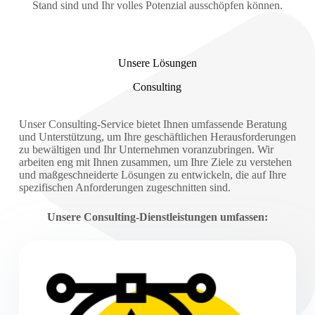
Stand sind und Ihr volles Potenzial ausschöpfen können.
Unsere Lösungen
Consulting
Unser Consulting-Service bietet Ihnen umfassende Beratung
und Unterstützung, um Ihre geschäftlichen Herausforderungen
zu bewältigen und Ihr Unternehmen voranzubringen. Wir
arbeiten eng mit Ihnen zusammen, um Ihre Ziele zu verstehen
und maßgeschneiderte Lösungen zu entwickeln, die auf Ihre
spezifischen Anforderungen zugeschnitten sind.
Unsere Consulting-Dienstleistungen umfassen: