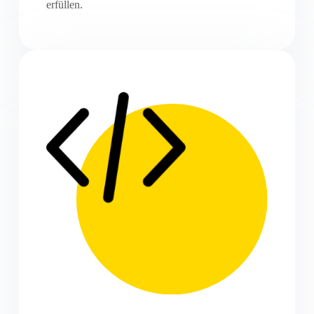
erfüllen.