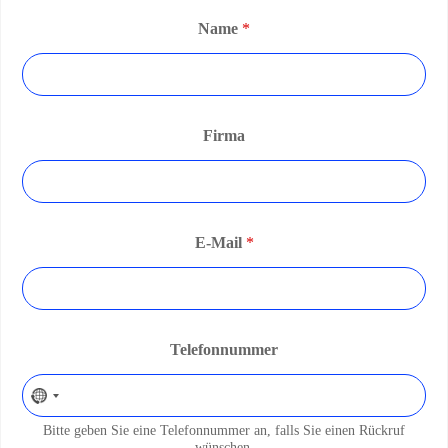
Name
*
Firma
E-Mail
*
Telefonnummer
Bitte geben Sie eine Telefonnummer an, falls Sie einen Rückruf
wünschen.