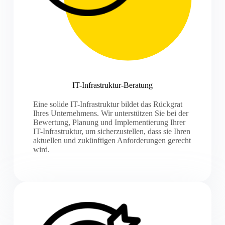
IT-Infrastruktur-Beratung
Eine solide IT-Infrastruktur bildet das Rückgrat
Ihres Unternehmens. Wir unterstützen Sie bei der
Bewertung, Planung und Implementierung Ihrer
IT-Infrastruktur, um sicherzustellen, dass sie Ihren
aktuellen und zukünftigen Anforderungen gerecht
wird.