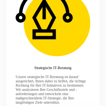
Strategische IT-Beratung
Unsere strategische IT-Beratung ist darauf
ausgerichtet, Ihnen dabei zu helfen, die richtige
Richtung für Ihre IT-Initiativen zu bestimmen.
Wir analysieren Ihre Geschäftsziele und -
anforderungen und entwickeln eine
maßgeschneiderte IT-Strategie, die Ihre
langfristigen Ziele unterstützt.