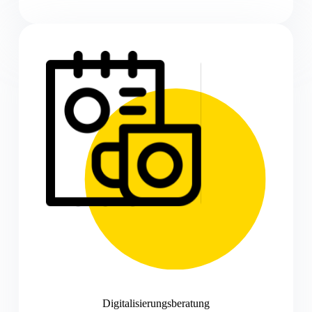
Digitalisierungsberatung