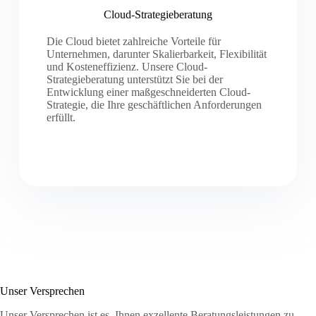
Cloud-Strategieberatung
Die Cloud bietet zahlreiche Vorteile für
Unternehmen, darunter Skalierbarkeit, Flexibilität
und Kosteneffizienz. Unsere Cloud-
Strategieberatung unterstützt Sie bei der
Entwicklung einer maßgeschneiderten Cloud-
Strategie, die Ihre geschäftlichen Anforderungen
erfüllt.
Unser Versprechen
Unser Versprechen ist es, Ihnen exzellente Beratungsleistungen zu