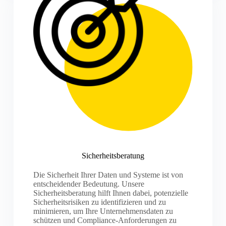
Sicherheitsberatung
Die Sicherheit Ihrer Daten und Systeme ist von
entscheidender Bedeutung. Unsere
Sicherheitsberatung hilft Ihnen dabei, potenzielle
Sicherheitsrisiken zu identifizieren und zu
minimieren, um Ihre Unternehmensdaten zu
schützen und Compliance-Anforderungen zu