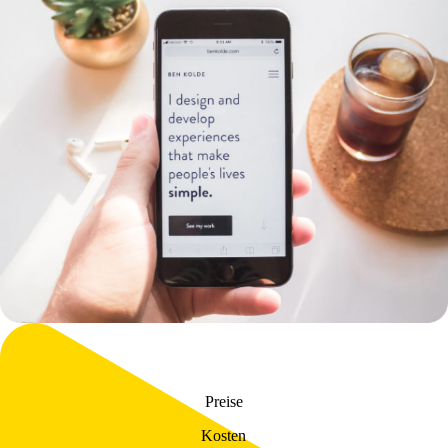
Preise
Kosten