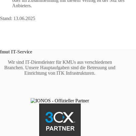
oder im Zusammenhang mit diesem Vertrag ist der Sitz des
Anbieters.
Stand: 13.06.2025
fmut IT-Service
Wir sind IT-Dienstleister für KMUs aus verschiedenen
Branchen. Unsere Hauptaufgaben sind die Betreuung und
Einrichtung von ITK Infrastrukturen.