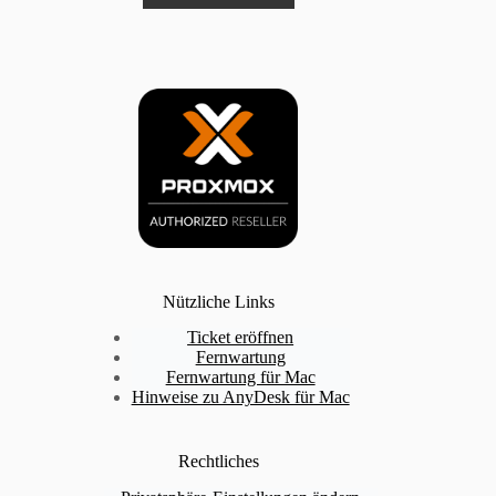
Nützliche Links
Ticket eröffnen
Fernwartung
Fernwartung für Mac
Hinweise zu AnyDesk für Mac
Rechtliches