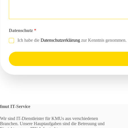
Datenschutz
*
Ich habe die
Datenschutzerklärung
zur Kenntnis genommen. 
fmut IT-Service
Wir sind IT-Dienstleister für KMUs aus verschiedenen
Branchen. Unsere Hauptaufgaben sind die Betreuung und