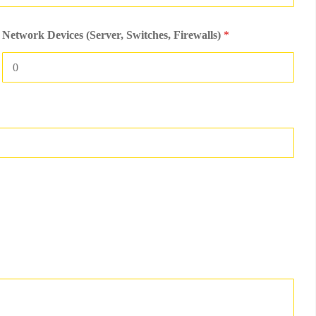
Network Devices (Server, Switches, Firewalls)
*