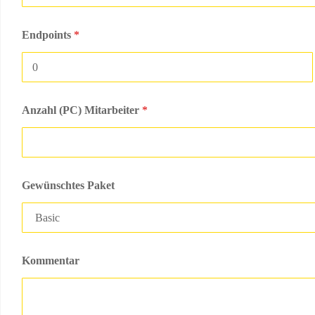
Endpoints
*
Anzahl (PC) Mitarbeiter
*
Gewünschtes Paket
Kommentar