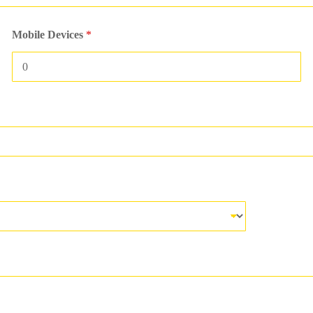
Mobile Devices
*